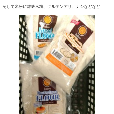
そして米粉に雑穀米粉、グルテンアリ、ナシなどなど