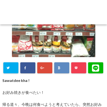
Sawatdee kha !
お好み焼きが食べたい！
帰る道々、今晩は何食べようと考えていたら、突然お好み