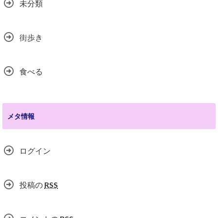
未分類
街歩き
食べる
メタ情報
ログイン
投稿の
RSS