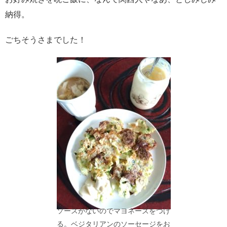
納得。
ごちそうさまでした！
ソースがないのでマヨネーズをつけ
る。ベジタリアンのソーセージをお