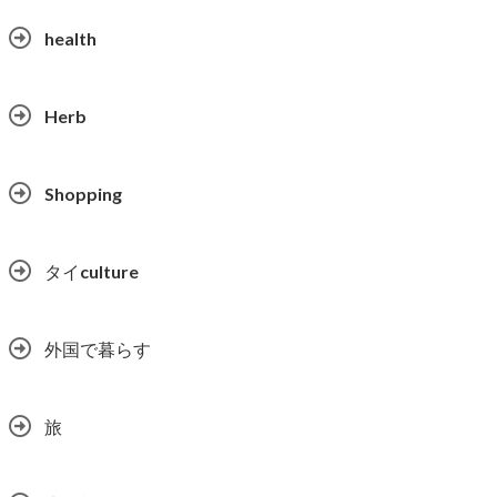
health
Herb
Shopping
タイculture
外国で暮らす
旅