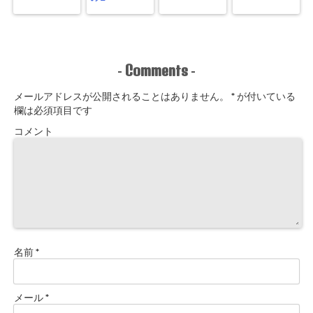
Comments
-
-
メールアドレスが公開されることはありません。
*
が付いている
欄は必須項目です
コメント
名前
*
メール
*