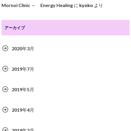
Mornoi Clinic ～ Energy Healing
に
kyoko
より
アーカイブ
2020年3月
2019年7月
2019年5月
2019年4月
2019年3月