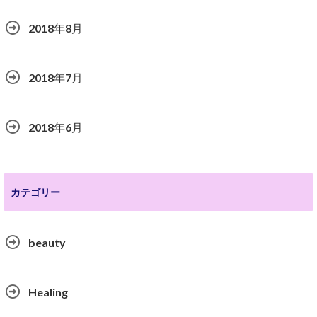
2018年8月
2018年7月
2018年6月
カテゴリー
beauty
Healing