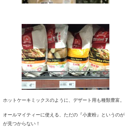
ホットケーキミックスのように、デザート用も種類豊富。
オールマイティーに使える、ただの『小麦粉』というのが
が見つからない！