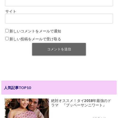
サイト
新しいコメントをメールで通知
新しい投稿をメールで受け取る
人気記事TOP10
絶対オススメ！タイ2018年最強のド
ラマ 『ブッペーサンニワート』