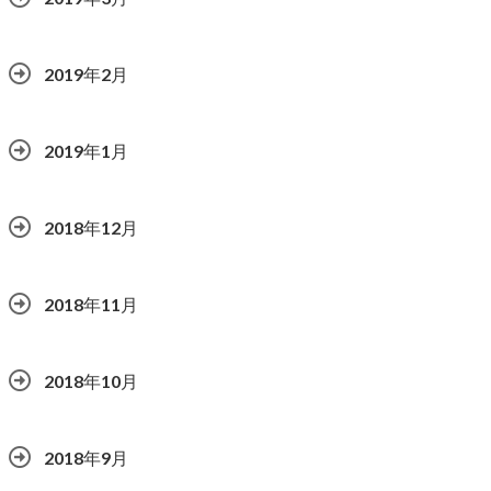
2019年2月
2019年1月
2018年12月
2018年11月
2018年10月
2018年9月