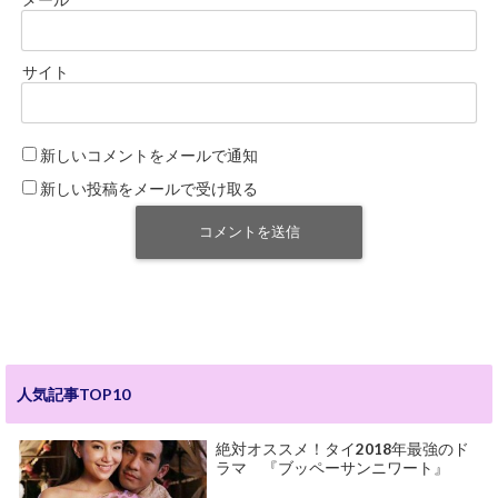
サイト
新しいコメントをメールで通知
新しい投稿をメールで受け取る
人気記事TOP10
絶対オススメ！タイ2018年最強のド
ラマ 『ブッペーサンニワート』