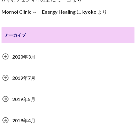
Mornoi Clinic ～ Energy Healing
に
kyoko
より
アーカイブ
2020年3月
2019年7月
2019年5月
2019年4月