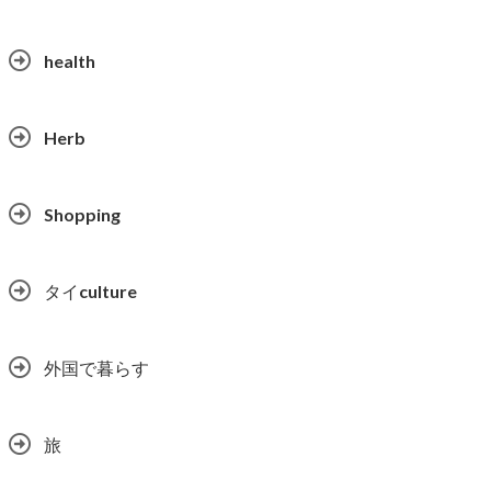
health
Herb
Shopping
タイculture
外国で暮らす
旅