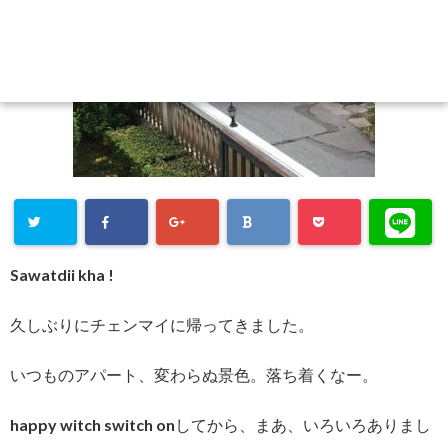
Sawatdii kha !
久しぶりにチェンマイに帰ってきました。
いつものアパート、変わらぬ景色。落ち着くなー。
happy witch switch onしてから、まあ、いろいろありまし