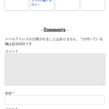
ンマイの旅～そ
の１～
Comments
-
-
メールアドレスが公開されることはありません。
*
が付いている
欄は必須項目です
コメント
名前
*
メール
*