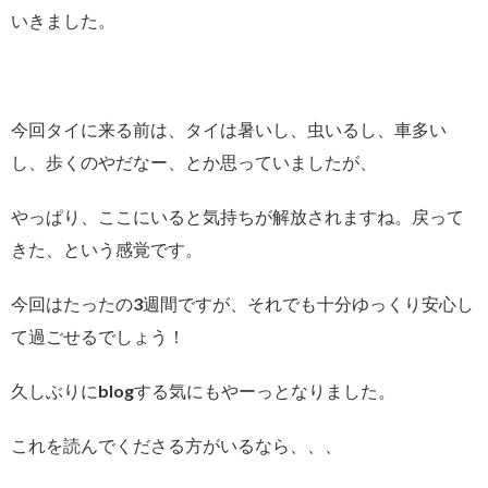
いきました。
今回タイに来る前は、タイは暑いし、虫いるし、車多い
し、歩くのやだなー、とか思っていましたが、
やっぱり、ここにいると気持ちが解放されますね。戻って
きた、という感覚です。
今回はたったの3週間ですが、それでも十分ゆっくり安心し
て過ごせるでしょう！
久しぶりにblogする気にもやーっとなりました。
これを読んでくださる方がいるなら、、、