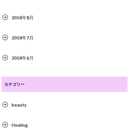
2018年8月
2018年7月
2018年6月
カテゴリー
beauty
Healing