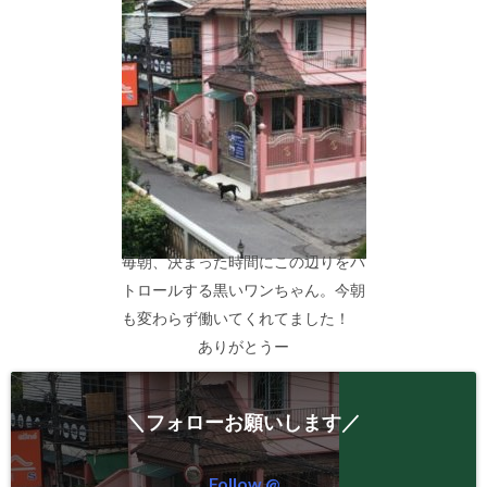
毎朝、決まった時間にこの辺りをパ
トロールする黒いワンちゃん。今朝
も変わらず働いてくれてました！
ありがとうー
＼フォローお願いします／
Follow @