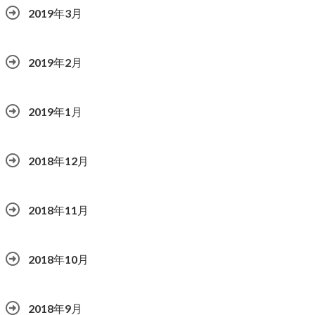
2019年3月
2019年2月
2019年1月
2018年12月
2018年11月
2018年10月
2018年9月