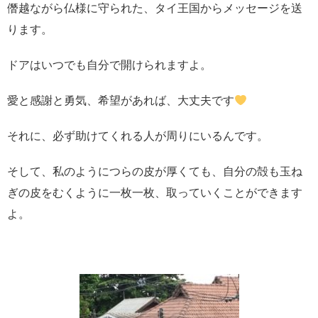
僭越ながら仏様に守られた、タイ王国からメッセージを送
ります。
ドアはいつでも自分で開けられますよ。
愛と感謝と勇気、希望があれば、大丈夫です
それに、必ず助けてくれる人が周りにいるんです。
そして、私のようにつらの皮が厚くても、自分の殻も玉ね
ぎの皮をむくように一枚一枚、取っていくことができます
よ。