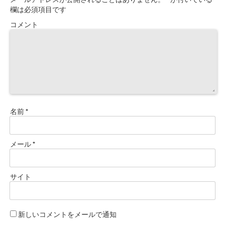
欄は必須項目です
コメント
名前
*
メール
*
サイト
新しいコメントをメールで通知