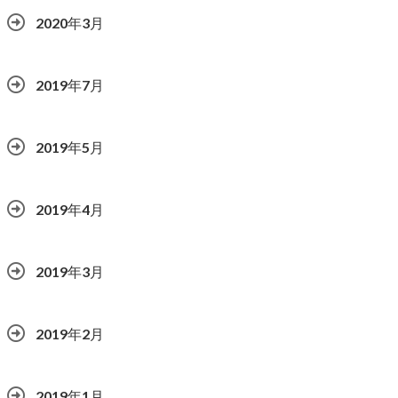
2020年3月
2019年7月
2019年5月
2019年4月
2019年3月
2019年2月
2019年1月