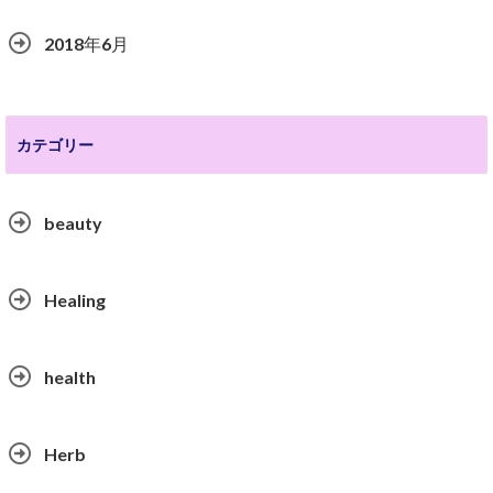
2018年6月
カテゴリー
beauty
Healing
health
Herb