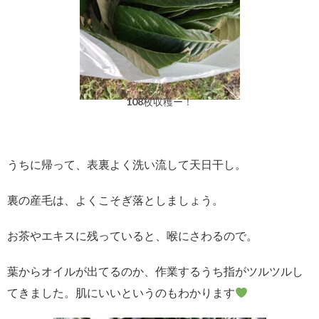
108枚収穫ー！
うちに帰って、表裏よく洗い流して天日干し。
裏の産毛は、よくこそぎ落としましょう。
お茶やエキスに残っていると、喉にさわるので。
葉からオイルが出てるのか、作業するうち指がツルツルし
てきました。肌にいいというのもわかります