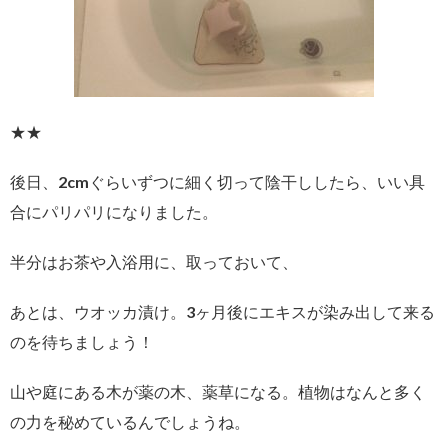
★★
後日、2cmぐらいずつに細く切って陰干ししたら、いい具
合にパリパリになりました。
半分はお茶や入浴用に、取っておいて、
あとは、ウオッカ漬け。3ヶ月後にエキスが染み出して来る
のを待ちましょう！
山や庭にある木が薬の木、薬草になる。植物はなんと多く
の力を秘めているんでしょうね。