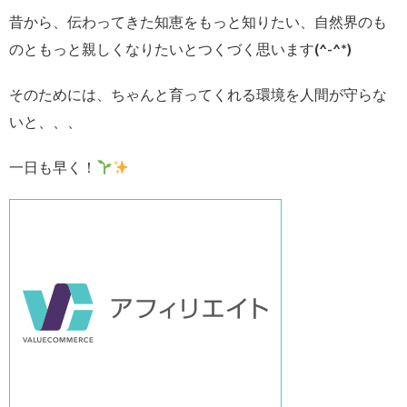
昔から、伝わってきた知恵をもっと知りたい、自然界のも
のともっと親しくなりたいとつくづく思います(^-^*)
そのためには、ちゃんと育ってくれる環境を人間が守らな
いと、、、
一日も早く！