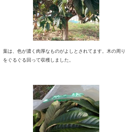
葉は、色が濃く肉厚なものがよしとされてます。木の周り
をぐるぐる回って収穫しました。