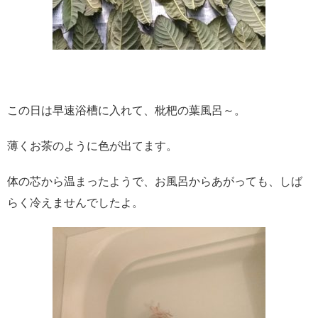
この日は早速浴槽に入れて、枇杷の葉風呂～。
薄くお茶のように色が出てます。
体の芯から温まったようで、お風呂からあがっても、しば
らく冷えませんでしたよ。