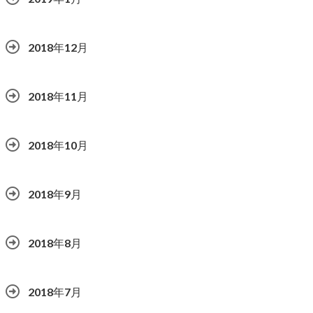
2018年12月
2018年11月
2018年10月
2018年9月
2018年8月
2018年7月