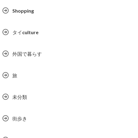
Shopping
タイculture
外国で暮らす
旅
未分類
街歩き