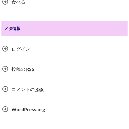
食べる
メタ情報
ログイン
投稿の
RSS
コメントの
RSS
WordPress.org