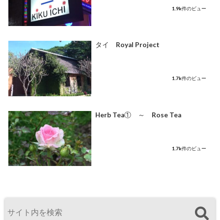
1.9k件のビュー
タイ Royal Project
1.7k件のビュー
Herb Tea① ～ Rose Tea
1.7k件のビュー