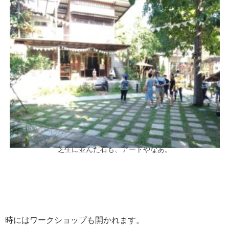
芝生に並んだ石も、アートやなあ。
時にはワークショップも開かれます。