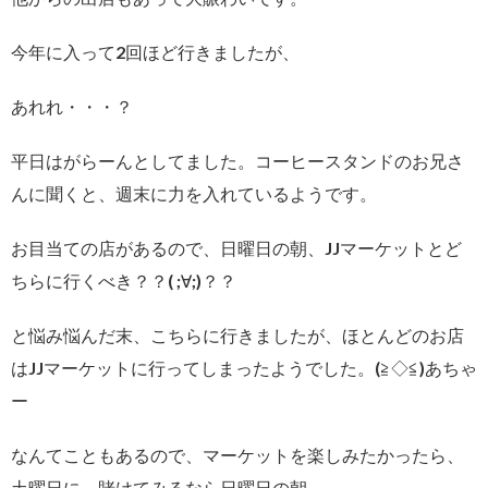
今年に入って2回ほど行きましたが、
あれれ・・・？
平日はがらーんとしてました。コーヒースタンドのお兄さ
んに聞くと、週末に力を入れているようです。
お目当ての店があるので、日曜日の朝、JJマーケットとど
ちらに行くべき？？( ;∀;)？？
と悩み悩んだ末、こちらに行きましたが、ほとんどのお店
はJJマーケットに行ってしまったようでした。(≧◇≦)あちゃ
ー
なんてこともあるので、マーケットを楽しみたかったら、
土曜日に。賭けてみるなら日曜日の朝。