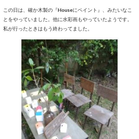
この日は、確か木製の『Houseにペイント』、みたいなこ
とをやっていました。他に水彩画もやっていたようです。
私が行ったときはもう終わってました。