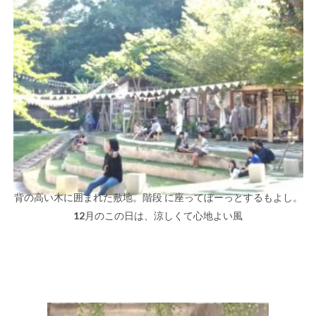
背の高い木に囲まれた敷地。階段 に座ってぼーっとするもよし。
12月のこの日は、涼しくて心地よい風