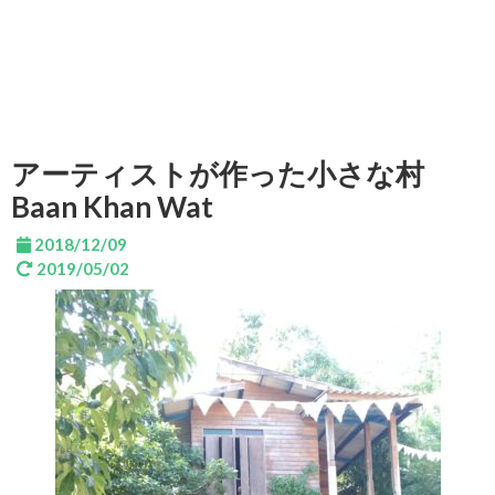
アーティストが作った小さな村
Baan Khan Wat
2018/12/09
2019/05/02