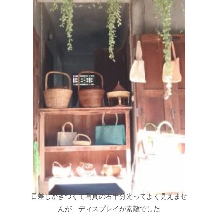
日差しがきつくて写真の右半分光ってよく見えませ
んが、ディスプレイが素敵でした