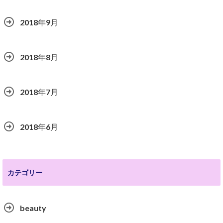
2018年9月
2018年8月
2018年7月
2018年6月
カテゴリー
beauty