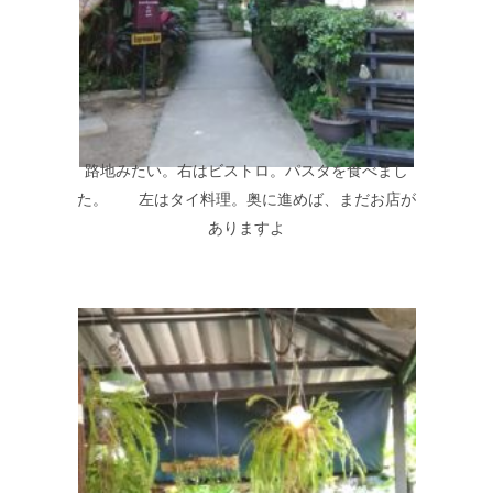
路地みたい。右はビストロ。パスタを食べまし
た。 左はタイ料理。奥に進めば、まだお店が
ありますよ