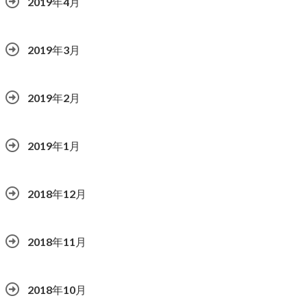
2019年4月
2019年3月
2019年2月
2019年1月
2018年12月
2018年11月
2018年10月