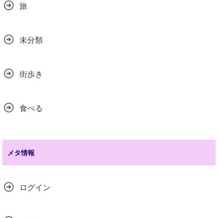
旅
未分類
街歩き
食べる
メタ情報
ログイン