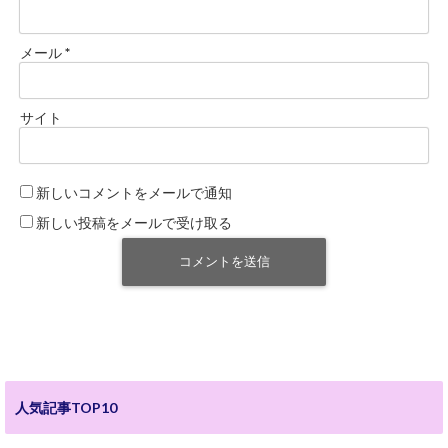
メール
*
サイト
新しいコメントをメールで通知
新しい投稿をメールで受け取る
人気記事TOP10