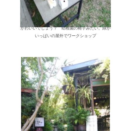
かわいいでしょう？ 幼稚園の椅子みたい。緑が
いっぱいの屋外でワークショップ