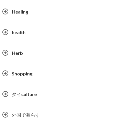
Healing
health
Herb
Shopping
タイculture
外国で暮らす