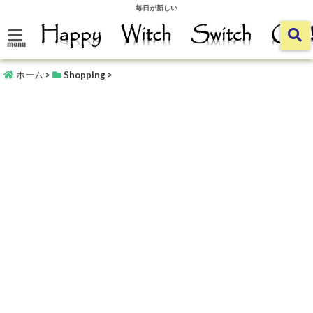
毎日が新しい
menu
ホーム
>
Shopping
>