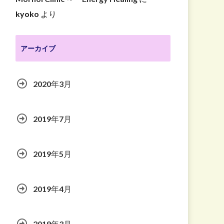
kyoko
より
アーカイブ
2020年3月
2019年7月
2019年5月
2019年4月
2019年3月