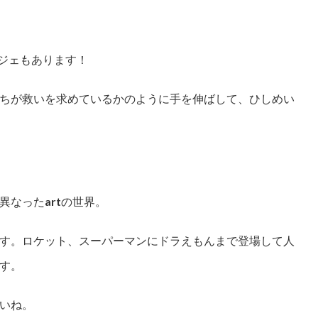
ブジェもあります！
ちが救いを求めているかのように手を伸ばして、ひしめい
なったartの世界。
す。ロケット、スーパーマンにドラえもんまで登場して人
す。
いね。