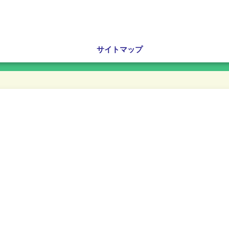
サイトマップ