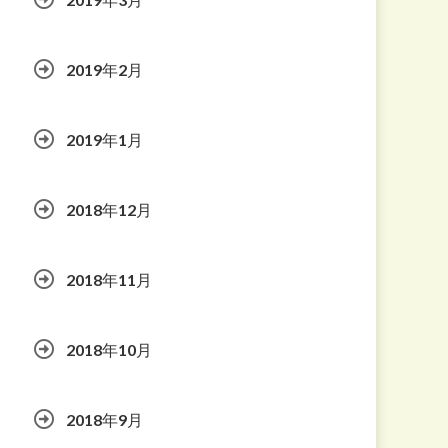
2019年2月
2019年1月
2018年12月
2018年11月
2018年10月
2018年9月