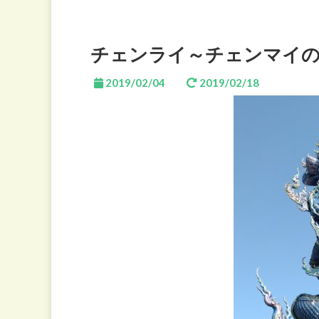
チェンライ～チェンマイ
2019/02/04
2019/02/18