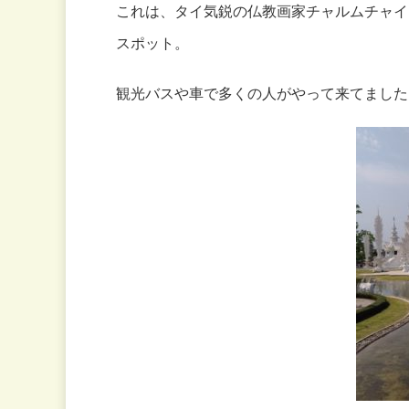
これは、タイ気鋭の仏教画家チャルムチャイ
スポット。
観光バスや車で多くの人がやって来てました(^