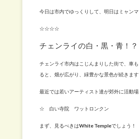
今日は市内でゆっくりして、明日はミャンマ
☆☆☆☆
チェンライの白・黒・青！？
チェンライ市内はこじんまりした街で、車も
ると、畑が広がり、緑豊かな景色が続きます
最近では若いアーティスト達が郊外に活動場所
☆ 白い寺院 ワットロンクン
まず、見るべきはWhite Templeでしょう！