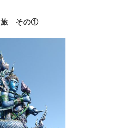
の旅 その①